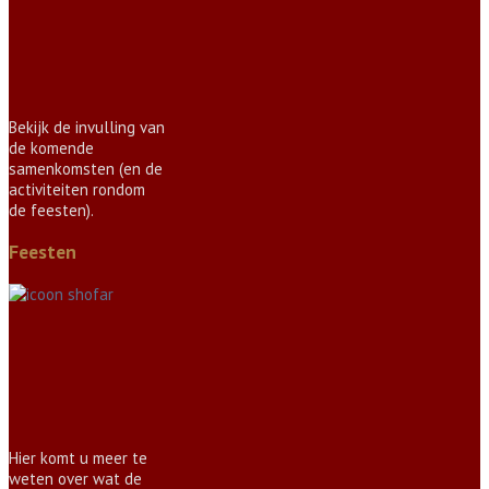
Bekijk de invulling van
de komende
samenkomsten (en de
activiteiten rondom
de feesten).
Feesten
Hier komt u meer te
weten over wat de